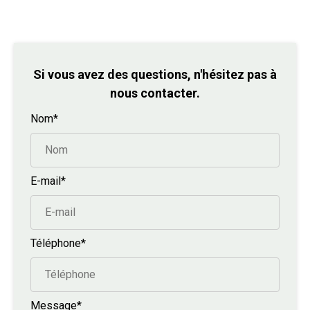
Si vous avez des questions, n'hésitez pas à
nous contacter.
Nom*
E-mail*
Téléphone*
Message*