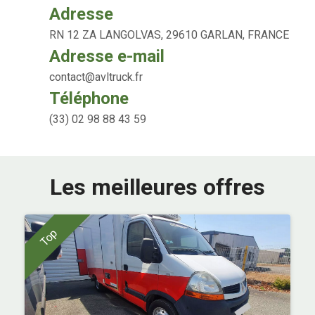
Adresse
RN 12 ZA LANGOLVAS, 29610 GARLAN, FRANCE
Adresse e-mail
contact@avltruck.fr
Téléphone
(33) 02 98 88 43 59
Les meilleures offres
Top