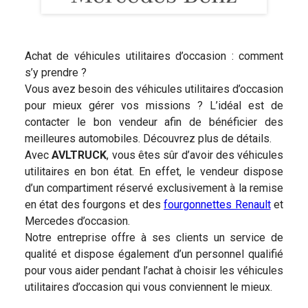
Achat de véhicules utilitaires d’occasion : comment
s’y prendre ?
Vous avez besoin des véhicules utilitaires d’occasion
pour mieux gérer vos missions ? L’idéal est de
contacter le bon vendeur afin de bénéficier des
meilleures automobiles. Découvrez plus de détails.
Avec
AVL
TRUCK
, vous êtes sûr d’avoir des véhicules
utilitaires en bon état. En effet, le vendeur dispose
d’un compartiment réservé exclusivement à la remise
en état des fourgons et des
fourgonnettes Renault
et
Mercedes d’occasion.
Notre entreprise offre à ses clients un service de
qualité et dispose également d’un personnel qualifié
pour vous aider pendant l’achat à choisir les véhicules
utilitaires d’occasion qui vous conviennent le mieux.