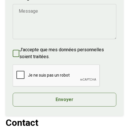
J'accepte que mes données personnelles
soient traitées.
Envoyer
Contact