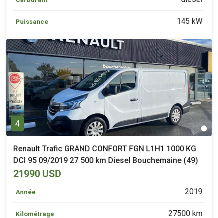
145 kW
Puissance
4
Renault Trafic GRAND CONFORT FGN L1H1 1000 KG
DCI 95 09/2019 27 500 km Diesel Bouchemaine (49)
21990 USD
2019
Année
27500 km
Kilométrage