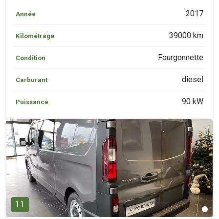
2017
Année
39000 km
Kilométrage
Fourgonnette
Condition
diesel
Carburant
90 kW
Puissance
11