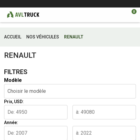
0
ACCUEIL
NOS VÉHICULES
RENAULT
RENAULT
FILTRES
Modèle
Choisir le modèle
Prix, USD:
Année: