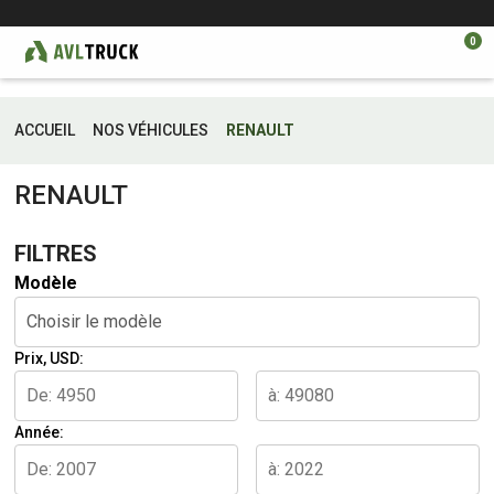
0
ACCUEIL
NOS VÉHICULES
RENAULT
RENAULT
FILTRES
Modèle
Choisir le modèle
Prix, USD:
Année: