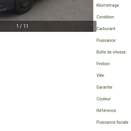
Kilométrage:
Condition:
1
/
11
Carburant:
Puissance:
Boîte de vitesse:
Finition:
Ville:
Garantie:
Couleur:
Référence:
Puissance fiscale: