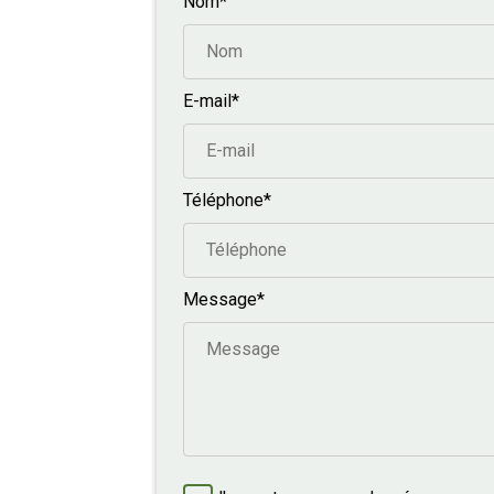
Nom*
E-mail*
Téléphone*
Message*