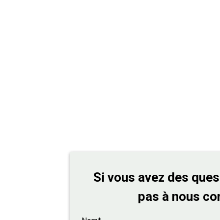
Si vous avez des ques
pas à nous co