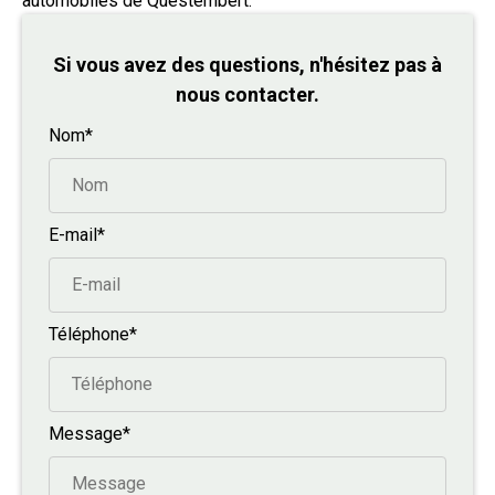
automobiles de Questembert.
Si vous avez des questions, n'hésitez pas à
nous contacter.
Nom*
E-mail*
Téléphone*
Message*