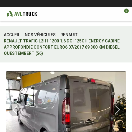
0
ACCUEIL
NOS VÉHICULES
RENAULT
RENAULT TRAFIC L2H1 1200 1.6 DCI 125CH ENERGY CABINE
APPROFONDIE CONFORT EURO6 07/2017 69 300 KM DIESEL
QUESTEMBERT (56)