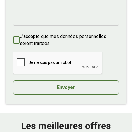
J'accepte que mes données personnelles
soient traitées.
Envoyer
Les meilleures offres