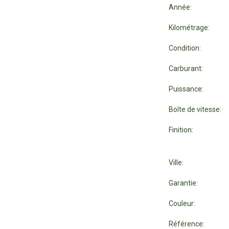
Année:
Kilométrage:
Condition:
Carburant:
Puissance:
Boîte de vitesse:
Finition:
Ville:
Garantie:
Couleur:
Référence: