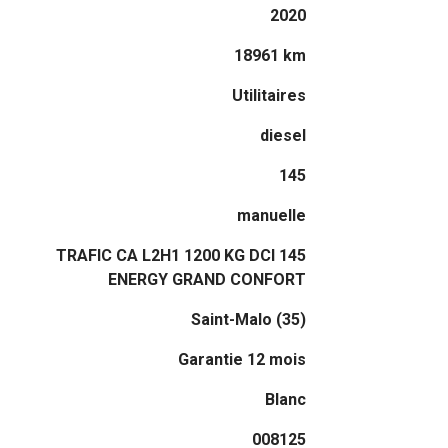
2020
18961 km
Utilitaires
diesel
145
manuelle
TRAFIC CA L2H1 1200 KG DCI 145
ENERGY GRAND CONFORT
Saint-Malo (35)
Garantie 12 mois
Blanc
008125