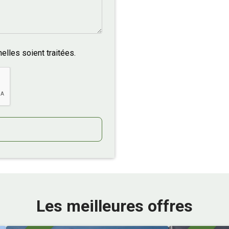
lles soient traitées.
Les meilleures offres