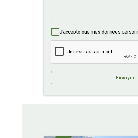
J'accepte que mes données personne
Envoyer