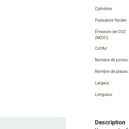
Cylindrée:
Puissance fiscale:
Émission de CO2
(NEDC):
Crit'Air:
Nombre de portes:
Nombre de places:
Largeur:
Longueur:
Description